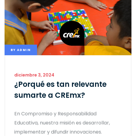
BY
ADMIN
diciembre 3, 2024
¿Porqué es tan relevante
sumarte a CREmx?
En Compromiso y Responsabilidad
Educativa, nuestra misión es desarrollar,
implementar y difundir innovaciones.