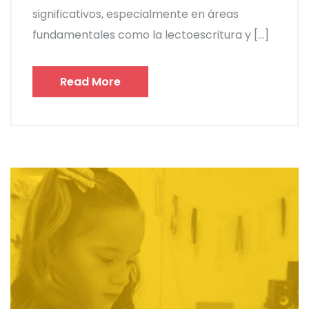
significativos, especialmente en áreas
fundamentales como la lectoescritura y […]
Read More