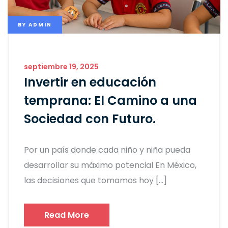
BY
ADMIN
septiembre 19, 2025
Invertir en educación
temprana: El Camino a una
Sociedad con Futuro.
Por un país donde cada niño y niña pueda
desarrollar su máximo potencial En México,
las decisiones que tomamos hoy […]
Read More