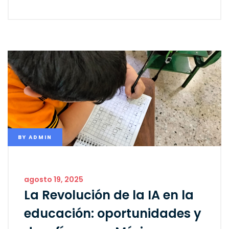
BY
ADMIN
agosto 19, 2025
La Revolución de la IA en la
educación: oportunidades y