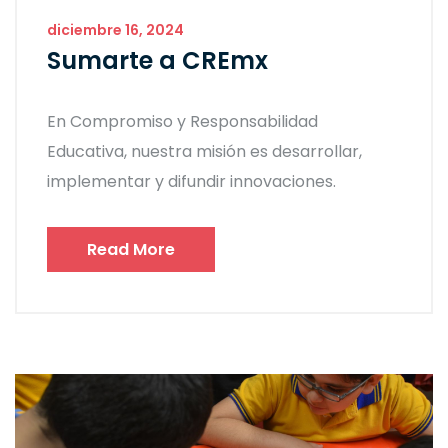
diciembre 16, 2024
Sumarte a CREmx
En Compromiso y Responsabilidad
Educativa, nuestra misión es desarrollar,
implementar y difundir innovaciones.
Read More