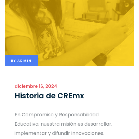
BY
ADMIN
diciembre 16, 2024
Historia de CREmx
En Compromiso y Responsabilidad
Educativa, nuestra misión es desarrollar,
implementar y difundir innovaciones.