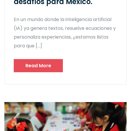
desafíos para México.
En un mundo donde la inteligencia artificial
(IA) ya genera textos, resuelve ecuaciones y
personaliza experiencias, ¿estamos listos
para que […]
Read More