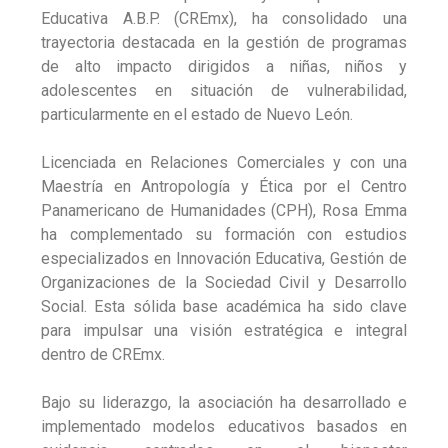
Educativa A.B.P. (CREmx), ha consolidado una
trayectoria destacada en la gestión de programas
de alto impacto dirigidos a niñas, niños y
adolescentes en situación de vulnerabilidad,
particularmente en el estado de Nuevo León.
Licenciada en Relaciones Comerciales y con una
Maestría en Antropología y Ética por el Centro
Panamericano de Humanidades (CPH), Rosa Emma
ha complementado su formación con estudios
especializados en Innovación Educativa, Gestión de
Organizaciones de la Sociedad Civil y Desarrollo
Social. Esta sólida base académica ha sido clave
para impulsar una visión estratégica e integral
dentro de CREmx.
Bajo su liderazgo, la asociación ha desarrollado e
implementado modelos educativos basados en