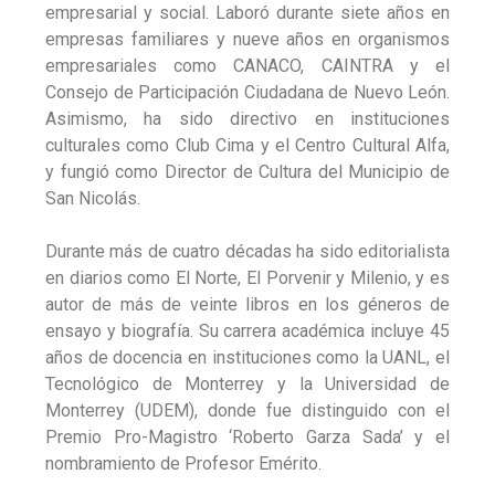
empresarial y social. Laboró durante siete años en
empresas familiares y nueve años en organismos
empresariales como CANACO, CAINTRA y el
Consejo de Participación Ciudadana de Nuevo León.
Asimismo, ha sido directivo en instituciones
culturales como Club Cima y el Centro Cultural Alfa,
y fungió como Director de Cultura del Municipio de
San Nicolás.
Durante más de cuatro décadas ha sido editorialista
en diarios como El Norte, El Porvenir y Milenio, y es
autor de más de veinte libros en los géneros de
ensayo y biografía. Su carrera académica incluye 45
años de docencia en instituciones como la UANL, el
Tecnológico de Monterrey y la Universidad de
Monterrey (UDEM), donde fue distinguido con el
Premio Pro-Magistro ‘Roberto Garza Sada’ y el
nombramiento de Profesor Emérito.