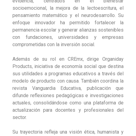
evidencia, centrados en el bienestar
socioemocional, la mejora de la lectoescritura, el
pensamiento matemático y el neurodesarrollo. Su
enfoque innovador ha permitido fortalecer la
permanencia escolar y generar alianzas sostenibles
con fundaciones, universidades y empresas
comprometidas con la inversión social.
Además de su rol en CREmx, dirige Organiday
Products, iniciativa de economía social que destina
sus utilidades a programas educativos a través del
modelo de producto con causa. También coordina la
revista Vanguardia Educativa, publicación que
difunde reflexiones pedagógicas e investigaciones
actuales, consolidándose como una plataforma de
actualización para docentes y profesionales del
sector.
Su trayectoria refleja una visión ética, humanista y