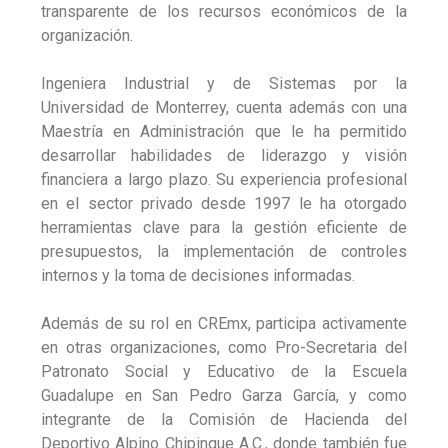
transparente de los recursos económicos de la
organización.
Ingeniera Industrial y de Sistemas por la
Universidad de Monterrey, cuenta además con una
Maestría en Administración que le ha permitido
desarrollar habilidades de liderazgo y visión
financiera a largo plazo. Su experiencia profesional
en el sector privado desde 1997 le ha otorgado
herramientas clave para la gestión eficiente de
presupuestos, la implementación de controles
internos y la toma de decisiones informadas.
Además de su rol en CREmx, participa activamente
en otras organizaciones, como Pro-Secretaria del
Patronato Social y Educativo de la Escuela
Guadalupe en San Pedro Garza García, y como
integrante de la Comisión de Hacienda del
Deportivo Alpino Chipinque A.C., donde también fue