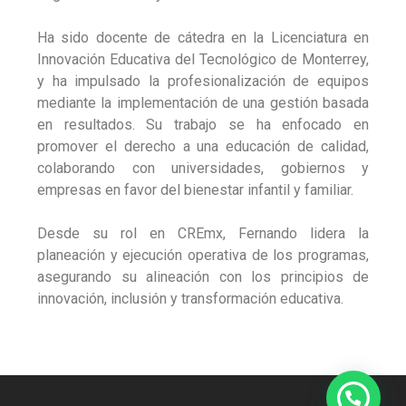
Ha sido docente de cátedra en la Licenciatura en
Innovación Educativa del Tecnológico de Monterrey,
y ha impulsado la profesionalización de equipos
mediante la implementación de una gestión basada
en resultados. Su trabajo se ha enfocado en
promover el derecho a una educación de calidad,
colaborando con universidades, gobiernos y
empresas en favor del bienestar infantil y familiar.
Desde su rol en CREmx, Fernando lidera la
planeación y ejecución operativa de los programas,
asegurando su alineación con los principios de
innovación, inclusión y transformación educativa.