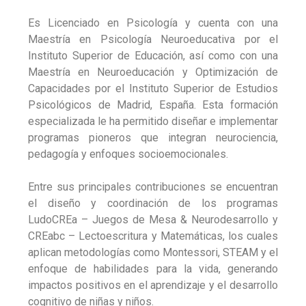
Es Licenciado en Psicología y cuenta con una
Maestría en Psicología Neuroeducativa por el
Instituto Superior de Educación, así como con una
Maestría en Neuroeducación y Optimización de
Capacidades por el Instituto Superior de Estudios
Psicológicos de Madrid, España. Esta formación
especializada le ha permitido diseñar e implementar
programas pioneros que integran neurociencia,
pedagogía y enfoques socioemocionales.
Entre sus principales contribuciones se encuentran
el diseño y coordinación de los programas
LudoCREa – Juegos de Mesa & Neurodesarrollo y
CREabc – Lectoescritura y Matemáticas, los cuales
aplican metodologías como Montessori, STEAM y el
enfoque de habilidades para la vida, generando
impactos positivos en el aprendizaje y el desarrollo
cognitivo de niñas y niños.