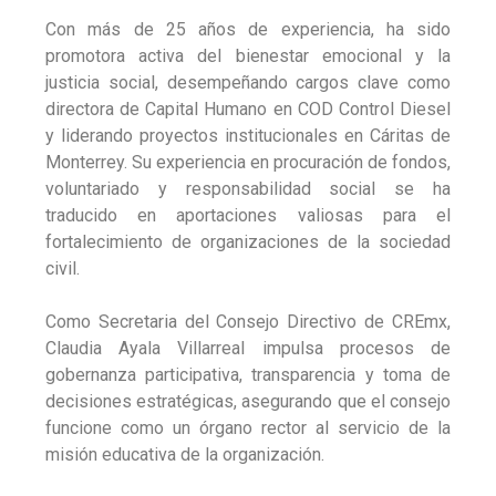
Con más de 25 años de experiencia, ha sido
promotora activa del bienestar emocional y la
justicia social, desempeñando cargos clave como
directora de Capital Humano en COD Control Diesel
y liderando proyectos institucionales en Cáritas de
Monterrey. Su experiencia en procuración de fondos,
voluntariado y responsabilidad social se ha
traducido en aportaciones valiosas para el
fortalecimiento de organizaciones de la sociedad
civil.
Como Secretaria del Consejo Directivo de CREmx,
Claudia Ayala Villarreal impulsa procesos de
gobernanza participativa, transparencia y toma de
decisiones estratégicas, asegurando que el consejo
funcione como un órgano rector al servicio de la
misión educativa de la organización.