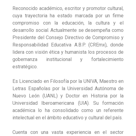
Reconocido académico, escritor y promotor cultural,
cuya trayectoria ha estado marcada por un firme
compromiso con la educación, la cultura y el
desarrollo social. Actualmente se desempeña como
Presidente del Consejo Directivo de Compromiso y
Responsabilidad Educativa A.B.P. (CREmx), donde
lidera con visión ética y humanista los procesos de
gobernanza institucional y fortalecimiento
estratégico.
Es Licenciado en Filosofía por la UNIVA, Maestro en
Letras Españolas por la Universidad Autónoma de
Nuevo León (UANL) y Doctor en Historia por la
Universidad Iberoamericana (UIA). Su formación
académica lo ha consolidado como un referente
intelectual en el ámbito educativo y cultural del país.
Cuenta con una vasta experiencia en el sector