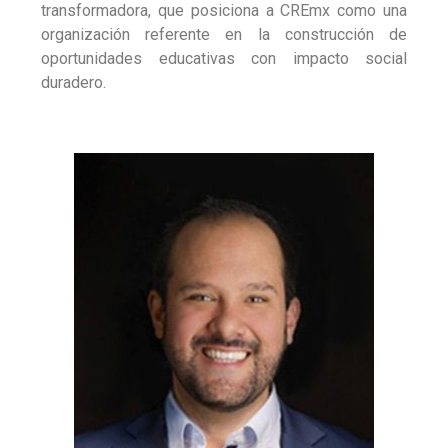
transformadora, que posiciona a CREmx como una
organización referente en la construcción de
oportunidades educativas con impacto social
duradero.