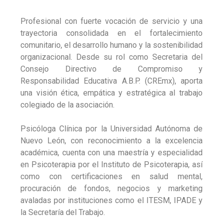
Profesional con fuerte vocación de servicio y una
trayectoria consolidada en el fortalecimiento
comunitario, el desarrollo humano y la sostenibilidad
organizacional. Desde su rol como Secretaria del
Consejo Directivo de Compromiso y
Responsabilidad Educativa A.B.P. (CREmx), aporta
una visión ética, empática y estratégica al trabajo
colegiado de la asociación.
Psicóloga Clínica por la Universidad Autónoma de
Nuevo León, con reconocimiento a la excelencia
académica, cuenta con una maestría y especialidad
en Psicoterapia por el Instituto de Psicoterapia, así
como con certificaciones en salud mental,
procuración de fondos, negocios y marketing
avaladas por instituciones como el ITESM, IPADE y
la Secretaría del Trabajo.