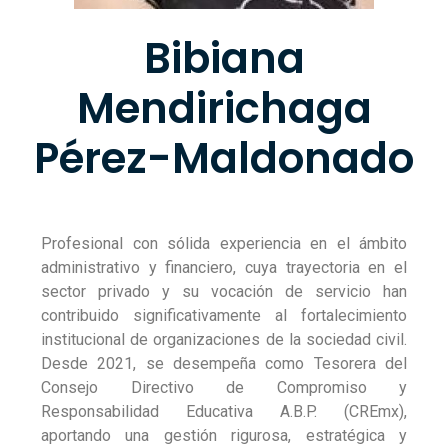
Bibiana
Mendirichaga
Pérez-Maldonado
Profesional con sólida experiencia en el ámbito
administrativo y financiero, cuya trayectoria en el
sector privado y su vocación de servicio han
contribuido significativamente al fortalecimiento
institucional de organizaciones de la sociedad civil.
Desde 2021, se desempeña como Tesorera del
Consejo Directivo de Compromiso y
Responsabilidad Educativa A.B.P. (CREmx),
aportando una gestión rigurosa, estratégica y