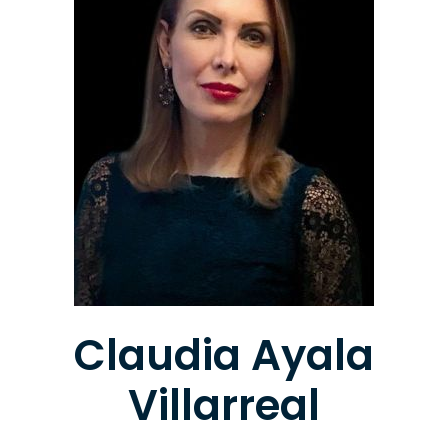
Claudia Ayala
Villarreal