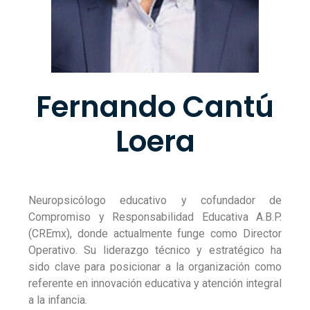
Fernando Cantú
Loera
Neuropsicólogo educativo y cofundador de
Compromiso y Responsabilidad Educativa A.B.P.
(CREmx), donde actualmente funge como Director
Operativo. Su liderazgo técnico y estratégico ha
sido clave para posicionar a la organización como
referente en innovación educativa y atención integral
a la infancia.