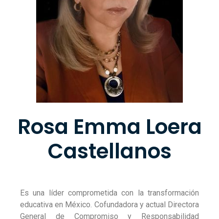
Rosa Emma Loera
Castellanos
Es una líder comprometida con la transformación
educativa en México. Cofundadora y actual Directora
General de Compromiso y Responsabilidad