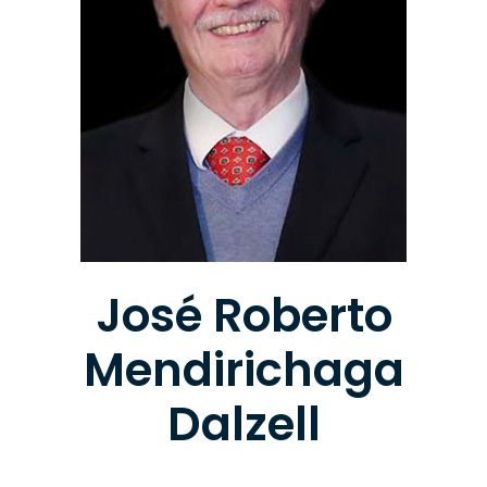
José Roberto
Mendirichaga
Dalzell